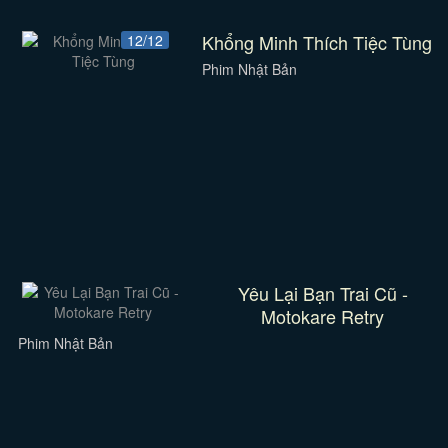
Khổng Minh Thích Tiệc Tùng
12/12
Phim Nhật Bản
Yêu Lại Bạn Trai Cũ -
Motokare Retry
Phim Nhật Bản