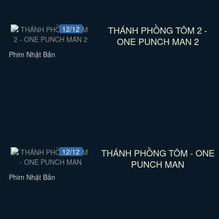
THÁNH PHỒNG TÔM 2 -
12/12
ONE PUNCH MAN 2
Phim Nhật Bản
THÁNH PHỒNG TÔM - ONE
12/12
PUNCH MAN
Phim Nhật Bản