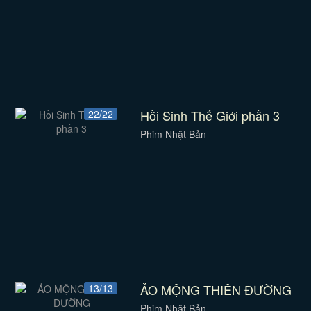
Hồi Sinh Thế Giới phần 3
22/22
Phim Nhật Bản
ẢO MỘNG THIÊN ĐƯỜNG
13/13
Phim Nhật Bản