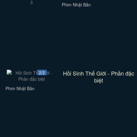
Phim Nhật Bản
Hồi Sinh Thế Giới - Phần đặc
2/2
biệt
Phim Nhật Bản