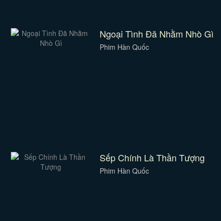
Ngoại Tình Đã Nhằm Nhò Gì
Phim Hàn Quốc
Sếp Chính Là Thần Tượng
Phim Hàn Quốc