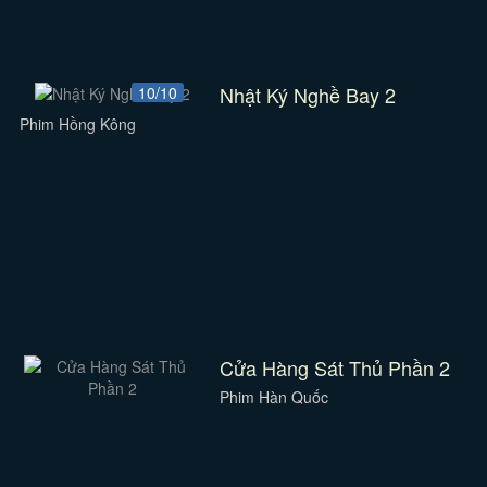
Nhật Ký Nghề Bay 2
10/10
Phim Hồng Kông
Cửa Hàng Sát Thủ Phần 2
Phim Hàn Quốc