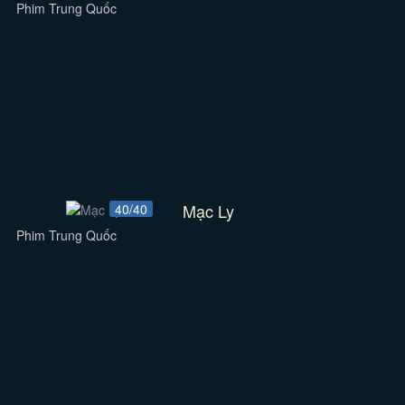
Phim Trung Quốc
Mạc Ly
40/40
Phim Trung Quốc