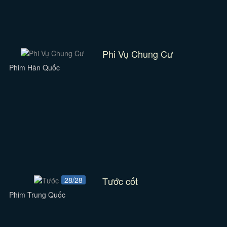
Phi Vụ Chung Cư
Phim Hàn Quốc
Tước cốt
28/28
Phim Trung Quốc