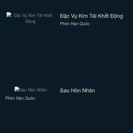
Đặc Vụ Kim Tái Khởi Động
Phim Hàn Quốc
Sau Hôn Nhân
Phim Hàn Quốc