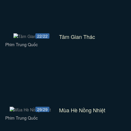
Tâm Gian Thác
22/22
Phim Trung Quốc
Mùa Hè Nồng Nhiệt
29/29
Phim Trung Quốc