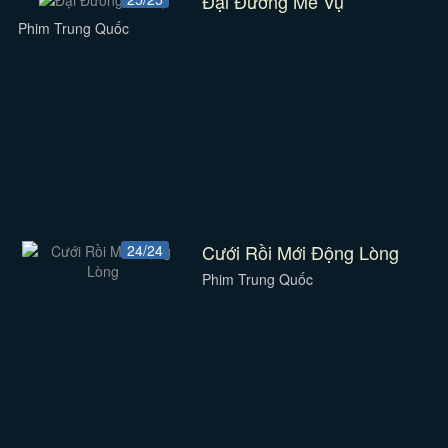
Đại Đường Mê Vụ
Phim Trung Quốc
Cưới Rồi Mới Động Lòng
24/24
Phim Trung Quốc