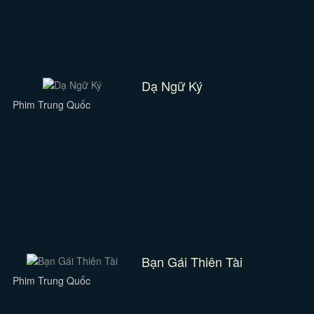
Dạ Ngữ Ký
Phim Trung Quốc
Bạn Gái Thiên Tài
Phim Trung Quốc