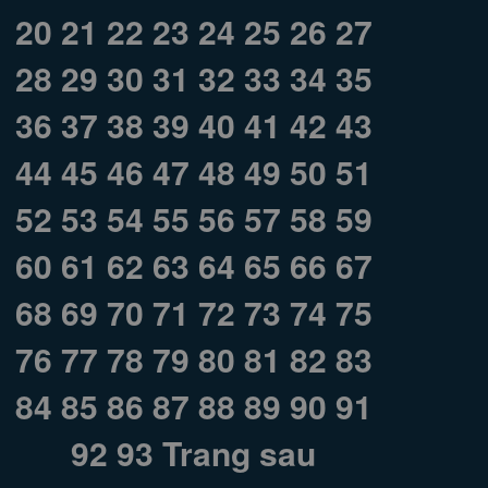
20
21
22
23
24
25
26
27
28
29
30
31
32
33
34
35
36
37
38
39
40
41
42
43
44
45
46
47
48
49
50
51
52
53
54
55
56
57
58
59
60
61
62
63
64
65
66
67
68
69
70
71
72
73
74
75
76
77
78
79
80
81
82
83
84
85
86
87
88
89
90
91
92
93
Trang sau