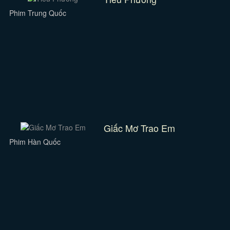
Phim Trung Quốc
Giấc Mơ Trao Em
Phim Hàn Quốc