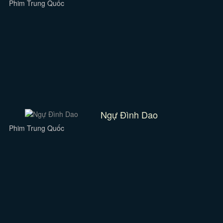
Phim Trung Quốc
Ngự Đình Dao
Phim Trung Quốc