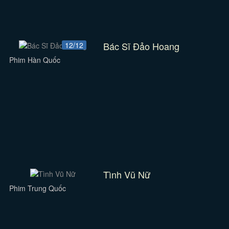
Bác Sĩ Đảo Hoang
12/12
Phim Hàn Quốc
Tình Vũ Nữ
Phim Trung Quốc