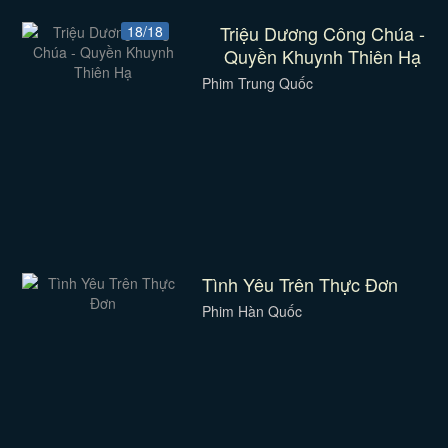
Triệu Dương Công Chúa -
18/18
Quyền Khuynh Thiên Hạ
Phim Trung Quốc
Tình Yêu Trên Thực Đơn
Phim Hàn Quốc