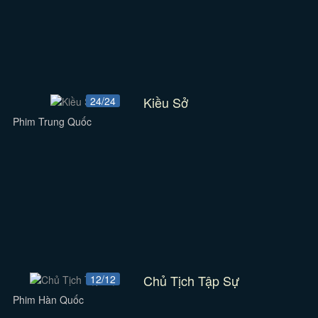
Kiều Sở
24/24
Phim Trung Quốc
Chủ Tịch Tập Sự
12/12
Phim Hàn Quốc