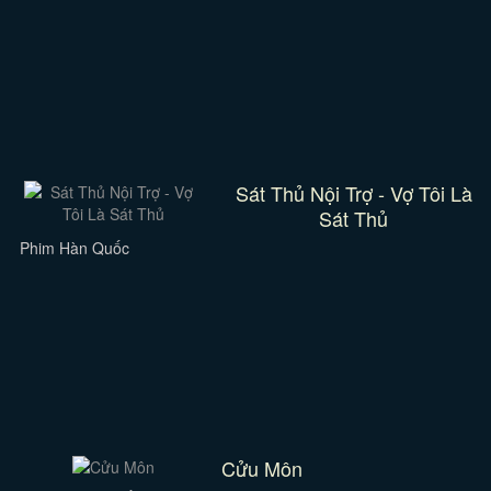
Sát Thủ Nội Trợ - Vợ Tôi Là
Sát Thủ
Phim Hàn Quốc
Cửu Môn