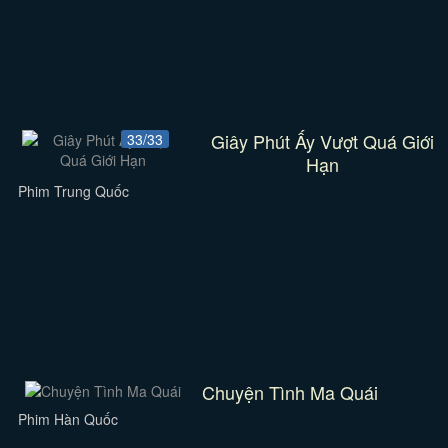
Giây Phút Ấy Vượt Quá Giới
33/33
Hạn
Phim Trung Quốc
Chuyện Tình Ma Quái
Phim Hàn Quốc