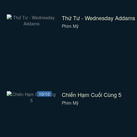
Thứ Tư - Wednesday Addams
Phim Mỹ
Chiến Hạm Cuối Cùng 5
10/10
Phim Mỹ