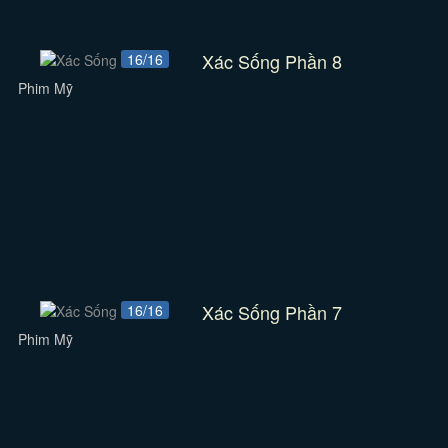
Xác Sống Phần 8
16/16
Phim Mỹ
Xác Sống Phần 7
16/16
Phim Mỹ