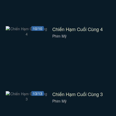
Chiến Hạm Cuối Cùng 4
10/10
Phim Mỹ
Chiến Hạm Cuối Cùng 3
13/13
Phim Mỹ