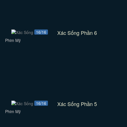
Xác Sống Phần 6
16/16
Phim Mỹ
Xác Sống Phần 5
16/16
Phim Mỹ