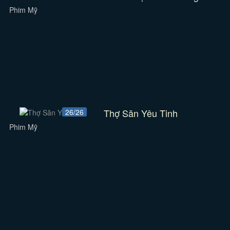
Phim Mỹ
Thợ Săn Yêu Tinh
26/26
Phim Mỹ