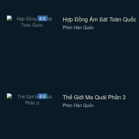
Hợp Đồng Ám Sát Toàn Quốc
8/8
Phim Hàn Quốc
Thế Giới Ma Quái Phần 3
8/8
Phim Hàn Quốc