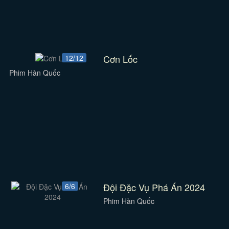
Cơn Lốc
12/12
Phim Hàn Quốc
Đội Đặc Vụ Phá Án 2024
6/6
Phim Hàn Quốc