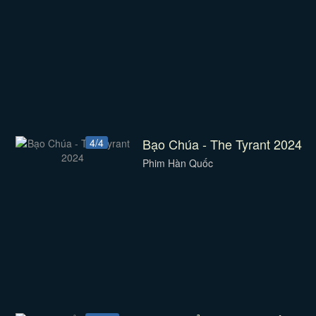
Bạo Chúa - The Tyrant 2024
4/4
Phim Hàn Quốc