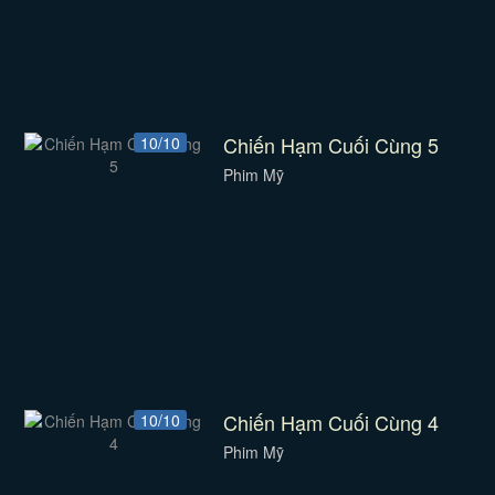
Chiến Hạm Cuối Cùng 5
10/10
Phim Mỹ
Chiến Hạm Cuối Cùng 4
10/10
Phim Mỹ