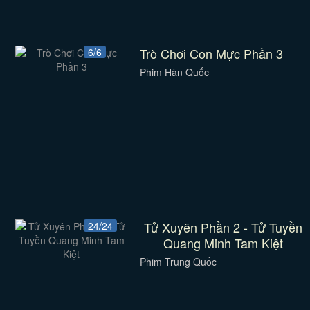
Trò Chơi Con Mực Phần 3
6/6
Phim Hàn Quốc
Tử Xuyên Phần 2 - Tử Tuyền
24/24
Quang Minh Tam Kiệt
Phim Trung Quốc