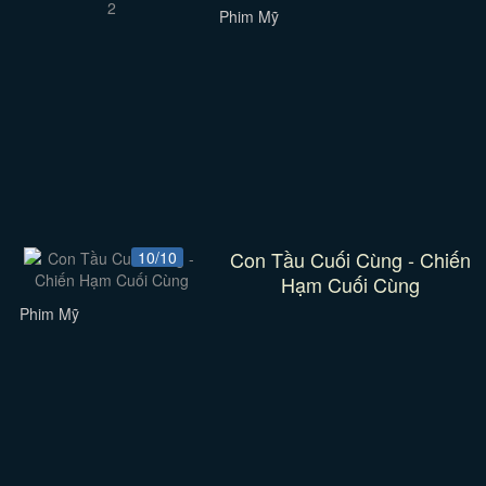
Phim Mỹ
Con Tầu Cuối Cùng - Chiến
10/10
Hạm Cuối Cùng
Phim Mỹ