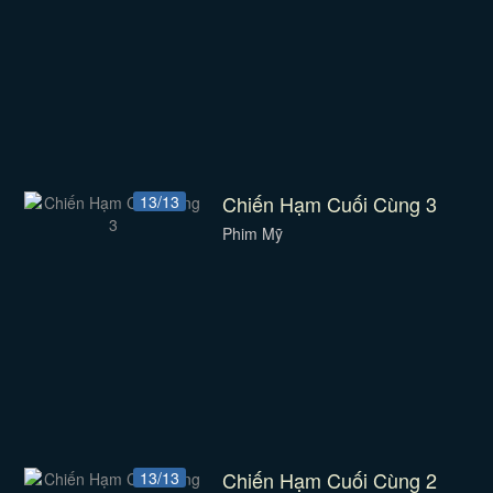
Chiến Hạm Cuối Cùng 3
13/13
Phim Mỹ
Chiến Hạm Cuối Cùng 2
13/13