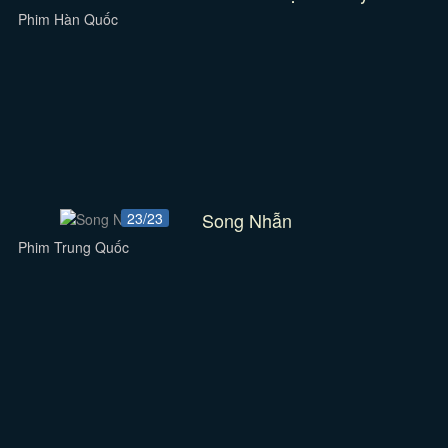
Phim Hàn Quốc
Song Nhẫn
23/23
Phim Trung Quốc